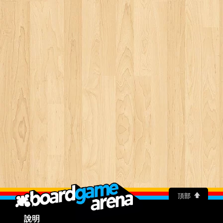
頂部
說明