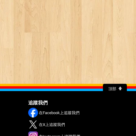
頂部
追蹤我們
在Facebook上追蹤我們
在X上追蹤我們