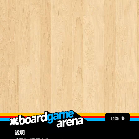
頂部
說明