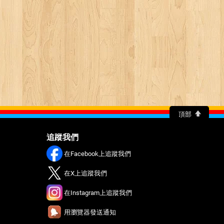
頂部
追蹤我們
在Facebook上追蹤我們
在X上追蹤我們
在Instagram上追蹤我們
用瀏覽器發送通知