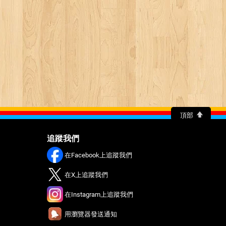
頂部
追蹤我們
在Facebook上追蹤我們
在X上追蹤我們
在Instagram上追蹤我們
用瀏覽器發送通知